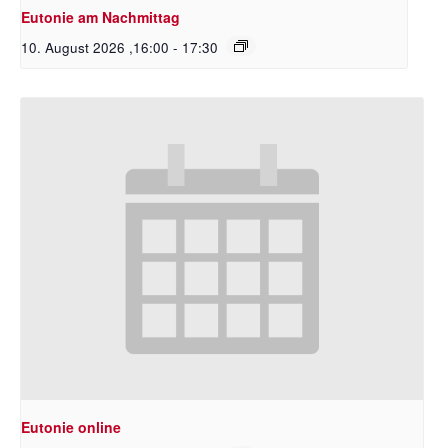
Eutonie am Nachmittag
10. August 2026 ,16:00
-
17:30
Eutonie online