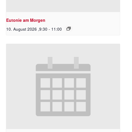
Eutonie am Morgen
10. August 2026 ,9:30
-
11:00