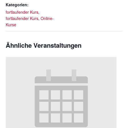
Kategorien:
fortlaufender Kurs
,
fortlaufender Kurs
,
Online-
Kurse
Ähnliche Veranstaltungen