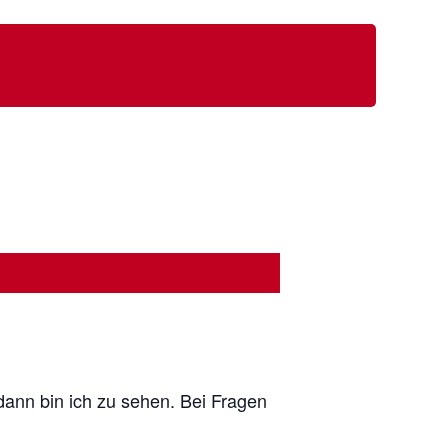
dann bin ich zu sehen. Bei Fragen