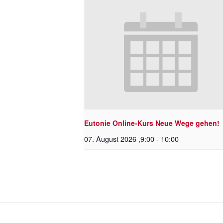
Eutonie Online-Kurs Neue Wege gehen!
07. August 2026 ,9:00
-
10:00