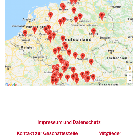
Impressum und Datenschutz
Kontakt zur Geschäftsstelle
Mitglieder