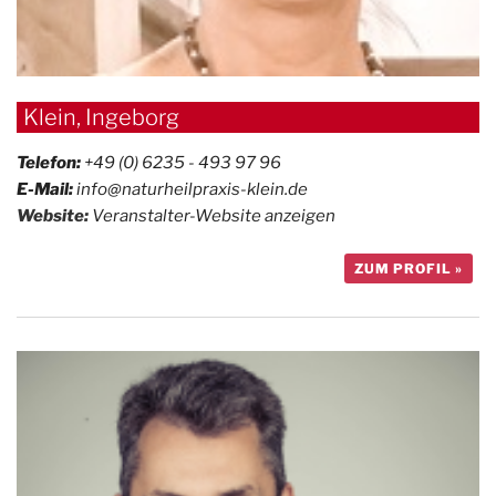
Klein, Ingeborg
Telefon:
+49 (0) 6235 - 493 97 96
E-Mail:
info@naturheilpraxis-klein.de
Website:
Veranstalter-Website anzeigen
ZUM PROFIL »