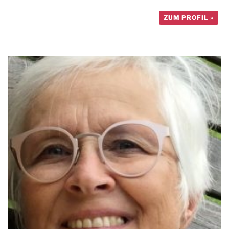
ZUM PROFIL »