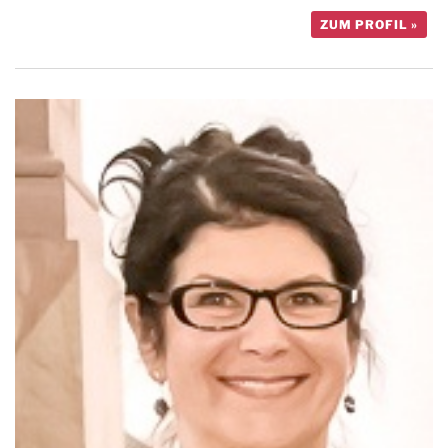
ZUM PROFIL »