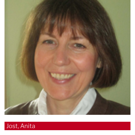
Jost, Anita