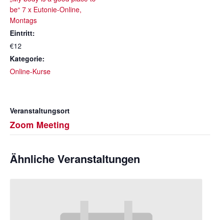
be“ 7 x Eutonie-Online,
Montags
Eintritt:
€12
Kategorie:
Online-Kurse
Veranstaltungsort
Zoom Meeting
Ähnliche Veranstaltungen