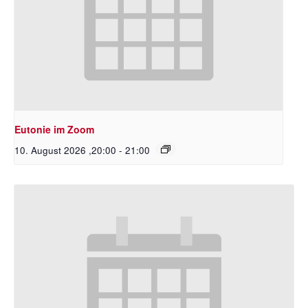
Eutonie im Zoom
10. August 2026 ,20:00
-
21:00