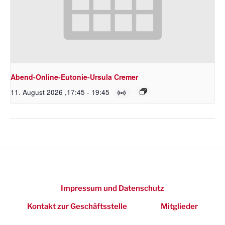
Abend-Online-Eutonie-Ursula Cremer
11. August 2026 ,17:45
-
19:45
Impressum und Datenschutz
Kontakt zur Geschäftsstelle
Mitglieder