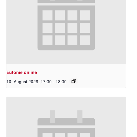
Eutonie online
10. August 2026 ,17:30
-
18:30